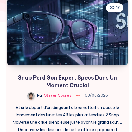
17
Snap Perd Son Expert Specs Dans Un
Moment Crucial
Par
Steven Soarez
08/06/2026
Et si le départ d’un dirigeant clé remettait en cause le
lancement des lunettes AR les plus attendues ? Snap
traverse une crise silencieuse juste avant le grand saut…
Découvrez les dessous de cette affaire qui pourrait