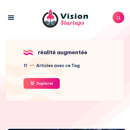
réalité augmentée
11
Articles avec ce Tag
Explorer