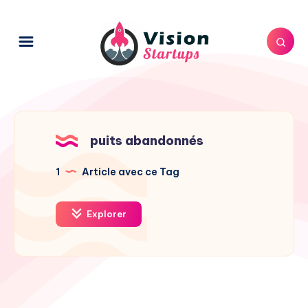
puits abandonnés
1
Article avec ce Tag
Explorer