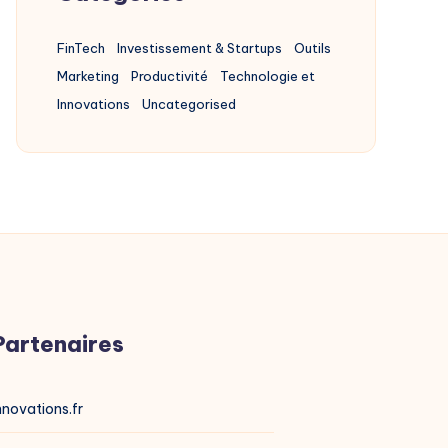
FinTech
Investissement & Startups
Outils
Marketing
Productivité
Technologie et
Innovations
Uncategorised
Partenaires
nnovations.fr