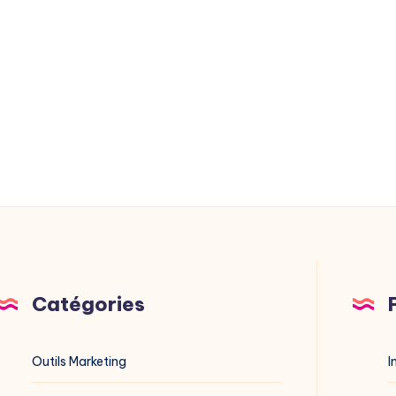
Catégories
Outils Marketing
I