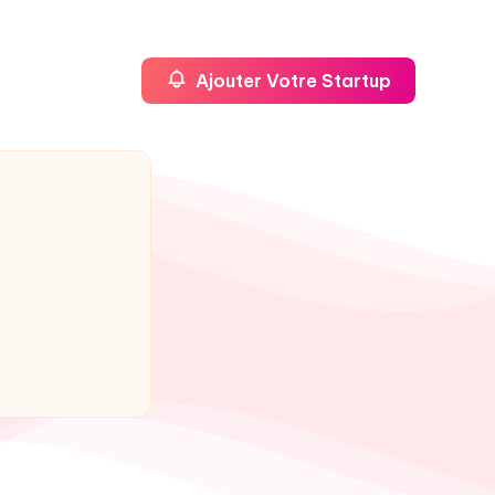
Ajouter Votre Startup