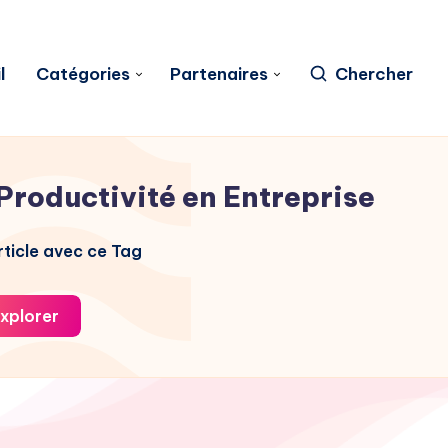
l
Catégories
Partenaires
Chercher
Productivité en Entreprise
ticle avec ce Tag
xplorer