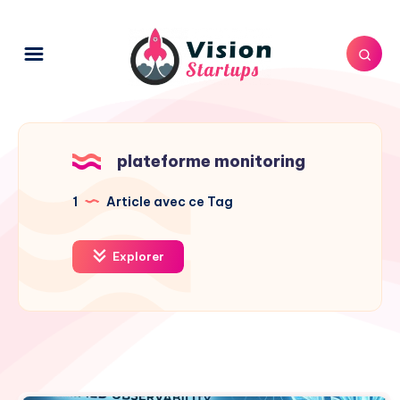
plateforme monitoring
1
Article avec ce Tag
Explorer