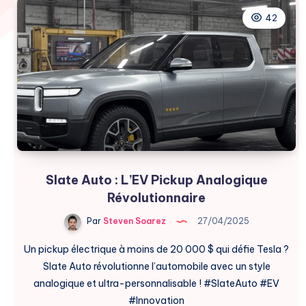
42
Slate Auto : L’EV Pickup Analogique
Révolutionnaire
Par
Steven Soarez
27/04/2025
Un pickup électrique à moins de 20 000 $ qui défie Tesla ?
Slate Auto révolutionne l’automobile avec un style
analogique et ultra-personnalisable ! #SlateAuto #EV
#Innovation