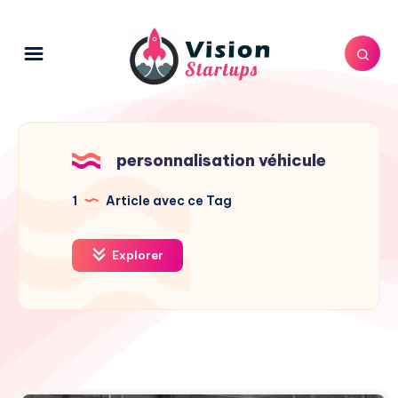
personnalisation véhicule
1
Article avec ce Tag
Explorer