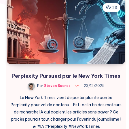
23
Perplexity Pursued par le New York Times
Par
Steven Soarez
23/12/2025
Le New York Times vient de porter plainte contre
Perplexity pour vol de contenu… Est-ce la fin des moteurs
de recherche IA qui copient les articles sans payer ? Ce
procès pourrait tout changer pour l’avenir du journalisme !
🔥 #IA #Perplexity #NewYorkTimes