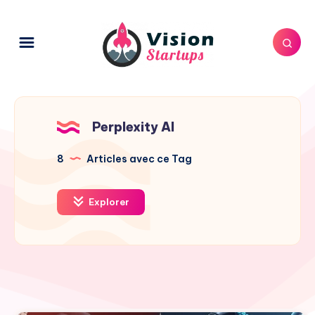
Perplexity AI
8
Articles avec ce Tag
Explorer