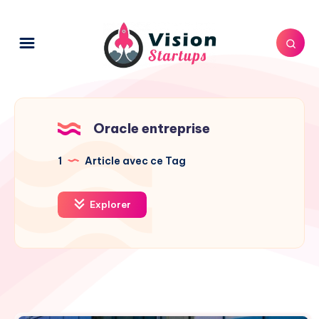
Oracle entreprise
1
Article avec ce Tag
Explorer