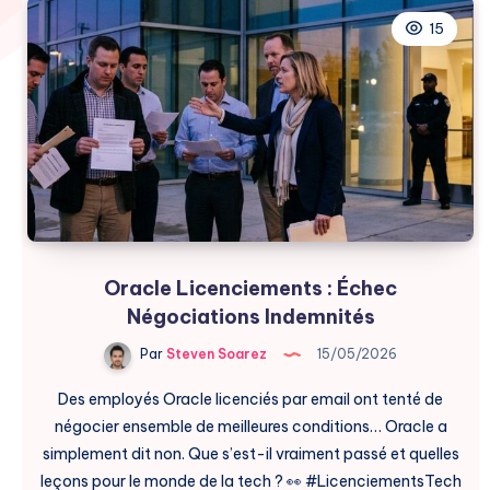
15
Oracle Licenciements : Échec
Négociations Indemnités
Par
Steven Soarez
15/05/2026
Des employés Oracle licenciés par email ont tenté de
négocier ensemble de meilleures conditions… Oracle a
simplement dit non. Que s’est-il vraiment passé et quelles
leçons pour le monde de la tech ? 👀 #LicenciementsTech