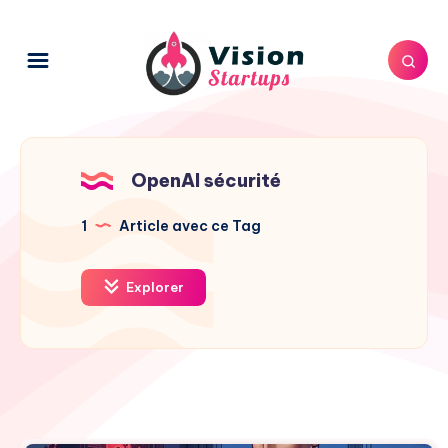
OpenAI sécurité
1
Article avec ce Tag
Explorer