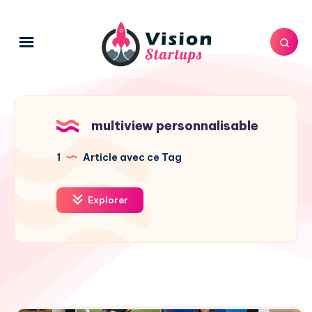
multiview personnalisable
1
Article avec ce Tag
Explorer