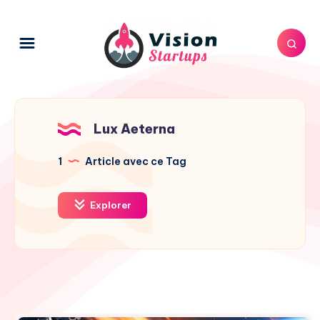
Lux Aeterna
1
Article avec ce Tag
Explorer