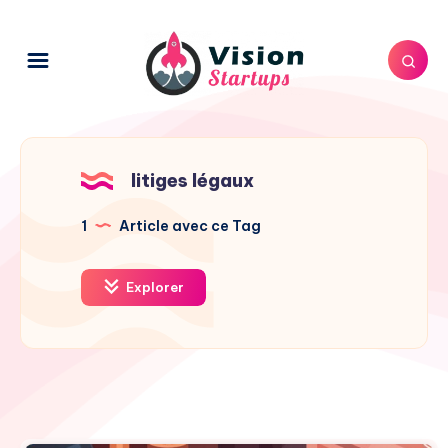
litiges légaux
1
Article avec ce Tag
Explorer