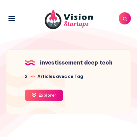
investissement deep tech
2
Articles avec ce Tag
Explorer