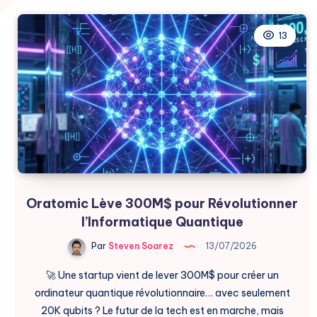
13
Oratomic Lève 300M$ pour Révolutionner
l’Informatique Quantique
Par
Steven Soarez
13/07/2026
🚀 Une startup vient de lever 300M$ pour créer un
ordinateur quantique révolutionnaire… avec seulement
20K qubits ? Le futur de la tech est en marche, mais