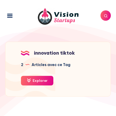
innovation tiktok
2
Articles avec ce Tag
Explorer