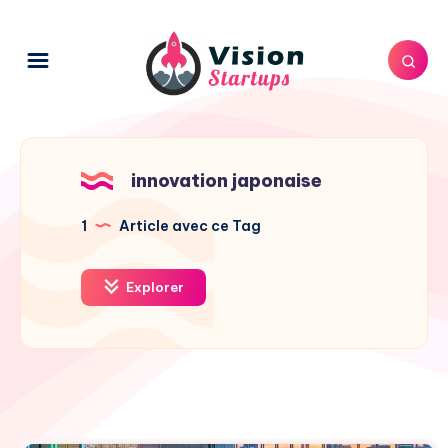
innovation japonaise
1
Article avec ce Tag
Explorer