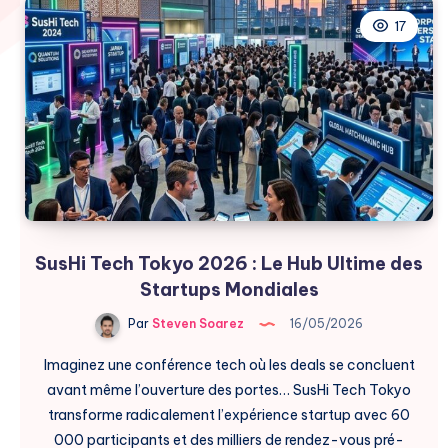
17
SusHi Tech Tokyo 2026 : Le Hub Ultime des
Startups Mondiales
Par
Steven Soarez
16/05/2026
Imaginez une conférence tech où les deals se concluent
avant même l’ouverture des portes… SusHi Tech Tokyo
transforme radicalement l’expérience startup avec 60
000 participants et des milliers de rendez-vous pré-