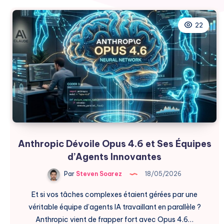
22
Anthropic Dévoile Opus 4.6 et Ses Équipes
d’Agents Innovantes
Par
Steven Soarez
18/05/2026
Et si vos tâches complexes étaient gérées par une
véritable équipe d’agents IA travaillant en parallèle ?
Anthropic vient de frapper fort avec Opus 4.6…