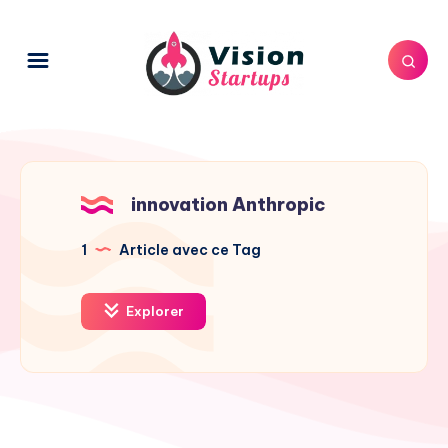
innovation Anthropic
1
Article avec ce Tag
Explorer