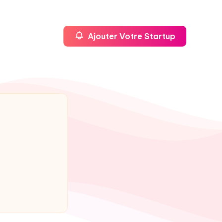
Ajouter Votre Startup