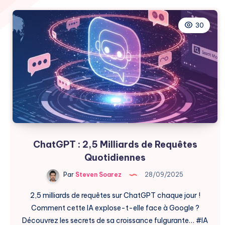
30
ChatGPT : 2,5 Milliards de Requêtes
Quotidiennes
Par
Steven Soarez
28/09/2025
2,5 milliards de requêtes sur ChatGPT chaque jour !
Comment cette IA explose-t-elle face à Google ?
Découvrez les secrets de sa croissance fulgurante… #IA