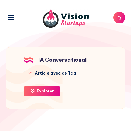
IA Conversational
1
Article avec ce Tag
Explorer