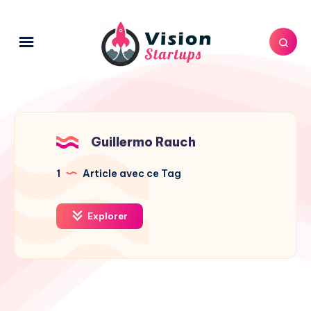
Guillermo Rauch
1
Article avec ce Tag
Explorer