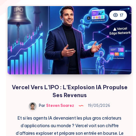
17
Vercel Vers L’IPO : L’Explosion IA Propulse
Ses Revenus
Par
Steven Soarez
19/05/2026
Et si les agents IA devenaient les plus gros créateurs
d’applications au monde ? Vercel voit son chiffre
d’affaires exploser et prépare son entrée en bourse. Le