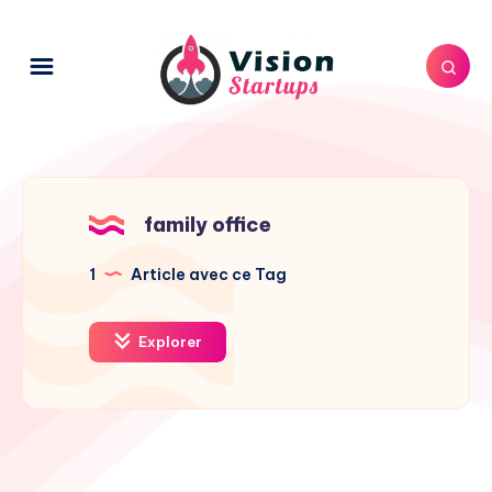
family office
1
Article avec ce Tag
Explorer