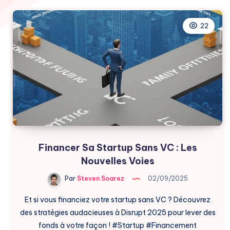
22
Financer Sa Startup Sans VC : Les
Nouvelles Voies
Par
Steven Soarez
02/09/2025
Et si vous financiez votre startup sans VC ? Découvrez
des stratégies audacieuses à Disrupt 2025 pour lever des
fonds à votre façon ! #Startup #Financement