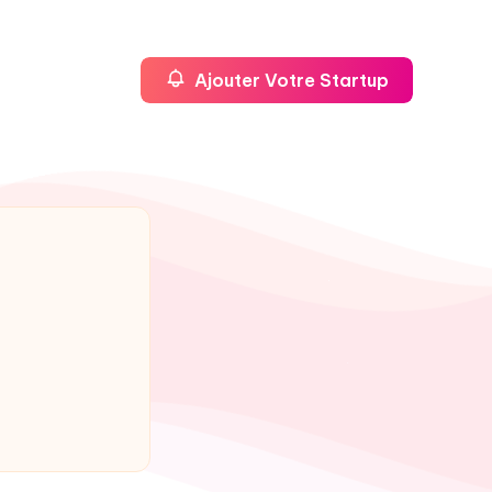
Ajouter Votre Startup