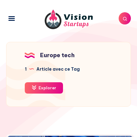
Europe tech
1
Article avec ce Tag
Explorer