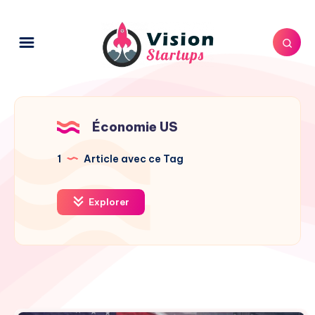
Économie US
1
Article avec ce Tag
Explorer