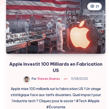
31
Apple Investit 100 Milliards en Fabrication
US
Par
Steven Soarez
11/08/2025
Apple mise 100 milliards sur la fabrication US ! Un virage
stratégique face aux tarifs douaniers. Quel impact pour
l’industrie tech ? Cliquez pour le savoir ! #Tech #Apple
#Économie