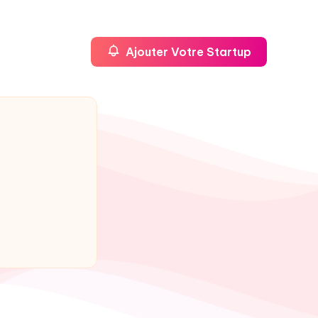
Ajouter Votre Startup