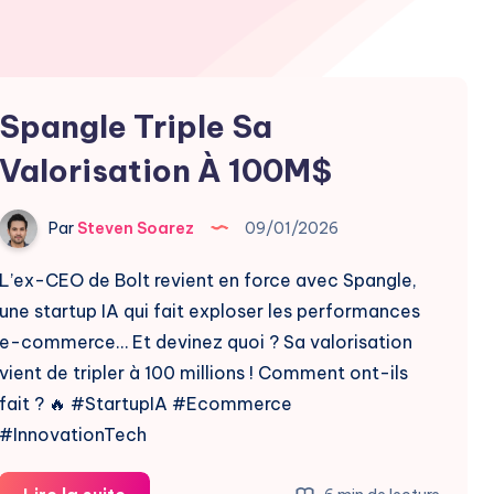
Spangle Triple Sa
Valorisation À 100M$
Par
Steven Soarez
09/01/2026
L’ex-CEO de Bolt revient en force avec Spangle,
une startup IA qui fait exploser les performances
e-commerce… Et devinez quoi ? Sa valorisation
vient de tripler à 100 millions ! Comment ont-ils
fait ? 🔥 #StartupIA #Ecommerce
#InnovationTech