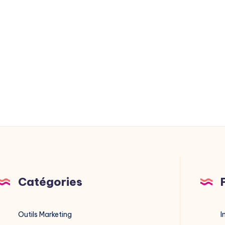
Catégories
Outils Marketing
I