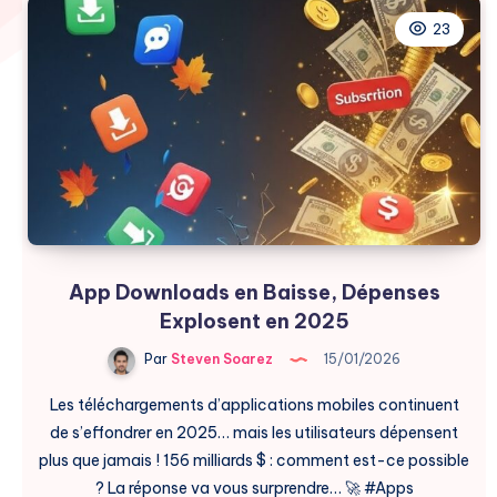
23
App Downloads en Baisse, Dépenses
Explosent en 2025
Par
Steven Soarez
15/01/2026
Les téléchargements d’applications mobiles continuent
de s’effondrer en 2025… mais les utilisateurs dépensent
plus que jamais ! 156 milliards $ : comment est-ce possible
? La réponse va vous surprendre… 🚀 #Apps