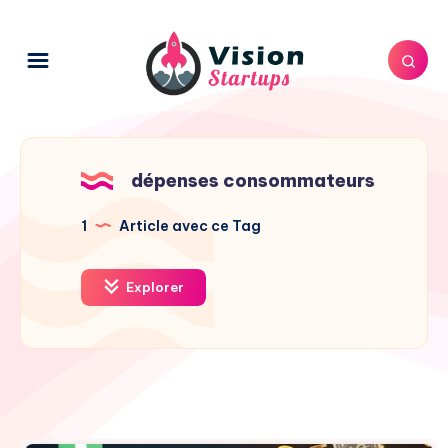
dépenses consommateurs
1
Article avec ce Tag
Explorer