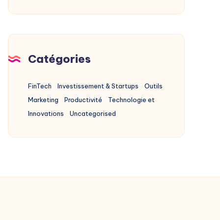
Agentique
Catégories
FinTech
Investissement & Startups
Outils
Marketing
Productivité
Technologie et
Innovations
Uncategorised