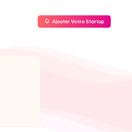
Ajouter Votre Startup