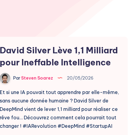
David Silver Lève 1,1 Milliard
pour Ineffable Intelligence
Par
Steven Soarez
20/05/2026
Et si une IA pouvait tout apprendre par elle-même,
sans aucune donnée humaine ? David Silver de
DeepMind vient de lever 1,1 milliard pour réaliser ce
rêve fou… Découvrez comment cela pourrait tout
changer ! #IARevolution #DeepMind #StartupAI