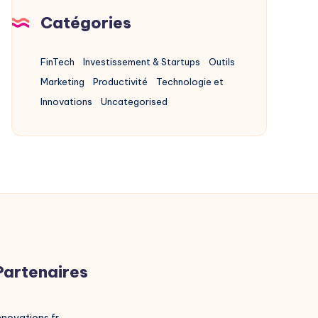
Catégories
FinTech
Investissement & Startups
Outils
Marketing
Productivité
Technologie et
Innovations
Uncategorised
Partenaires