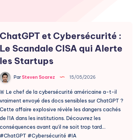
ChatGPT et Cybersécurité :
Le Scandale CISA qui Alerte
les Startups
Par
Steven Soarez
15/05/2026
🚨 Le chef de la cybersécurité américaine a-t-il
vraiment envoyé des docs sensibles sur ChatGPT ?
Cette affaire explosive révèle les dangers cachés
de l’IA dans les institutions. Découvrez les
conséquences avant qu’il ne soit trop tard…
#ChatGPT #Cybersécurité #IA