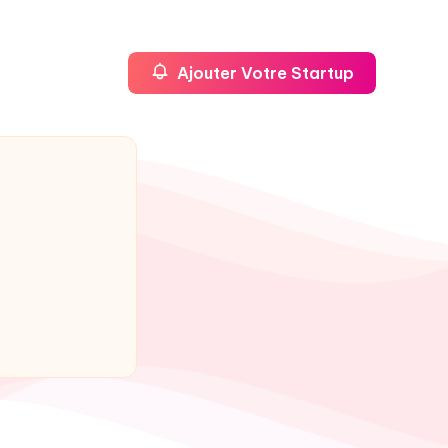
Ajouter Votre Startup