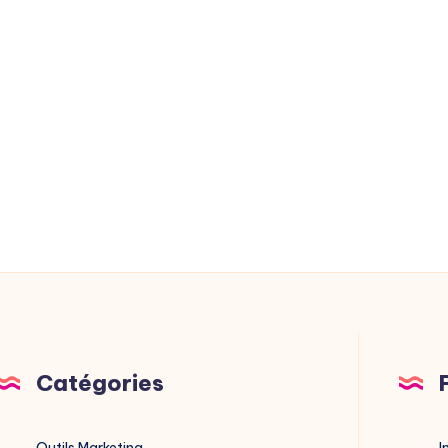
Catégories