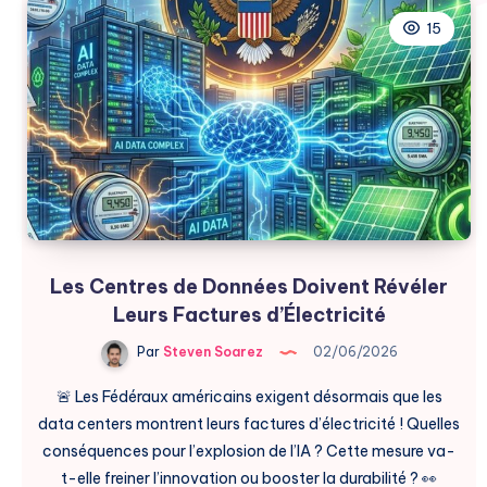
15
Les Centres de Données Doivent Révéler
Leurs Factures d’Électricité
Par
Steven Soarez
02/06/2026
🚨 Les Fédéraux américains exigent désormais que les
data centers montrent leurs factures d’électricité ! Quelles
conséquences pour l’explosion de l’IA ? Cette mesure va-
t-elle freiner l’innovation ou booster la durabilité ? 👀