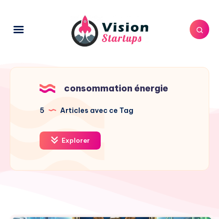
consommation énergie
5
Articles avec ce Tag
Explorer