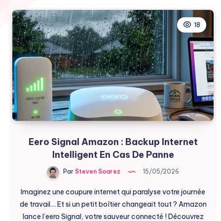
18
Eero Signal Amazon : Backup Internet
Intelligent En Cas De Panne
Par
Steven Soarez
15/05/2026
Imaginez une coupure internet qui paralyse votre journée
de travail… Et si un petit boîtier changeait tout ? Amazon
lance l’eero Signal, votre sauveur connecté ! Découvrez