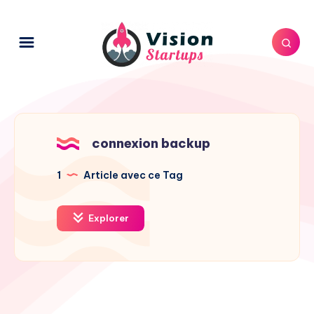
connexion backup
1
Article avec ce Tag
Explorer