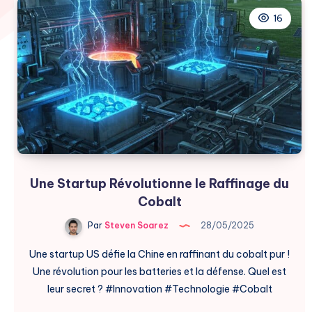
16
Une Startup Révolutionne le Raffinage du
Cobalt
Par
Steven Soarez
28/05/2025
Une startup US défie la Chine en raffinant du cobalt pur !
Une révolution pour les batteries et la défense. Quel est
leur secret ? #Innovation #Technologie #Cobalt