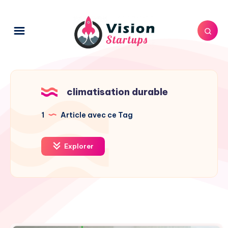
climatisation durable
1
Article avec ce Tag
Explorer