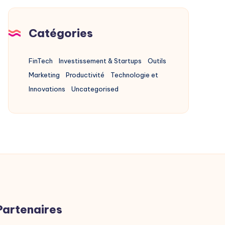
Catégories
FinTech
Investissement & Startups
Outils
Marketing
Productivité
Technologie et
Innovations
Uncategorised
Partenaires