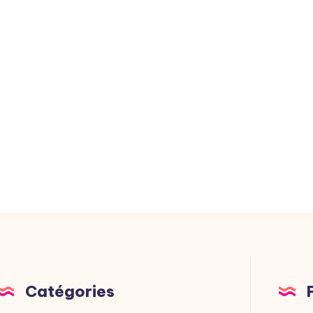
Catégories