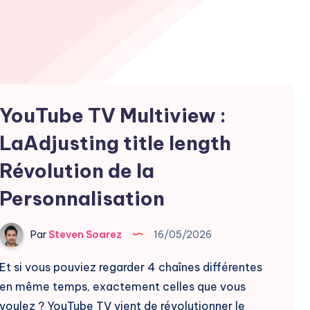
YouTube TV Multiview :
LaAdjusting title length
Révolution de la
Personnalisation
Par
Steven Soarez
16/05/2026
Et si vous pouviez regarder 4 chaînes différentes
en même temps, exactement celles que vous
voulez ? YouTube TV vient de révolutionner le