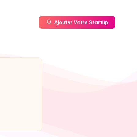
Ajouter Votre Startup