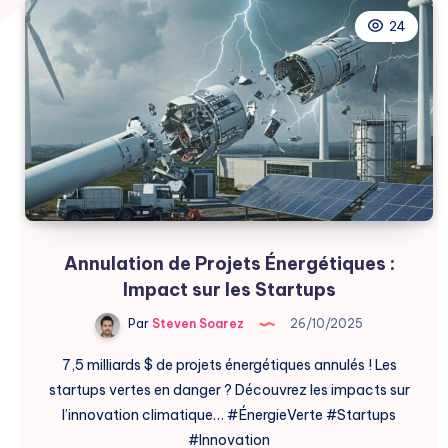
24
Annulation de Projets Énergétiques :
Impact sur les Startups
Par
Steven Soarez
26/10/2025
7,5 milliards $ de projets énergétiques annulés ! Les
startups vertes en danger ? Découvrez les impacts sur
l’innovation climatique… #ÉnergieVerte #Startups
#Innovation