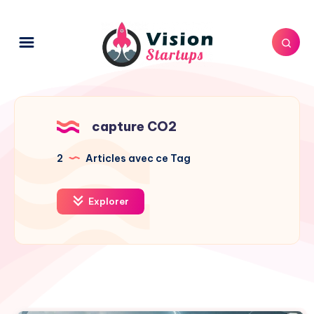
capture CO2
2
Articles avec ce Tag
Explorer