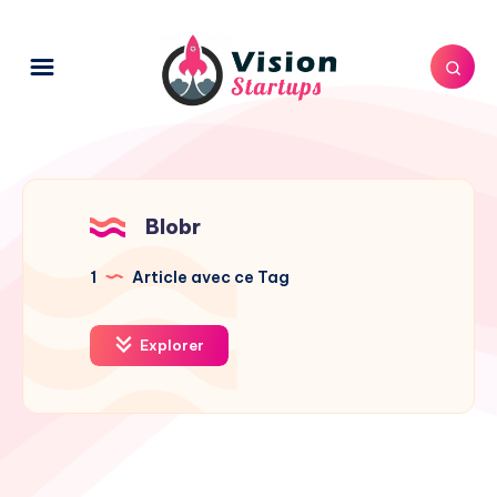
Blobr
1
Article avec ce Tag
Explorer