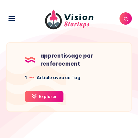
apprentissage par
renforcement
1
Article avec ce Tag
Explorer