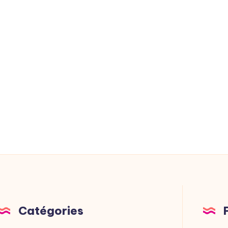
Catégories