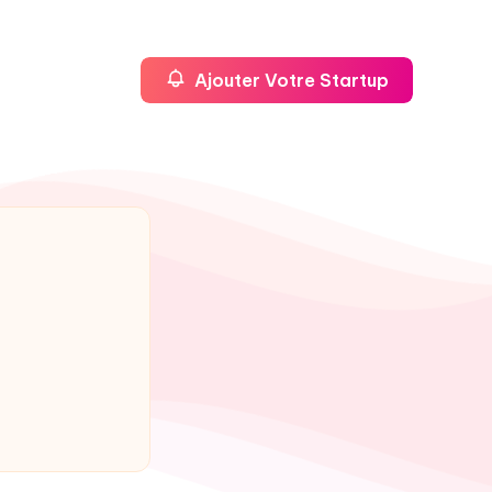
Ajouter Votre Startup