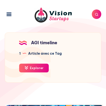
AGI timeline
1
Article avec ce Tag
Explorer