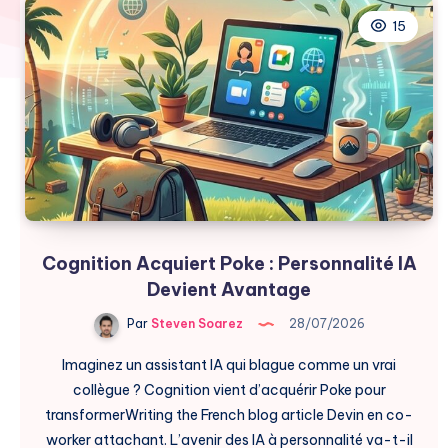
15
Cognition Acquiert Poke : Personnalité IA
Devient Avantage
Par
Steven Soarez
28/07/2026
Imaginez un assistant IA qui blague comme un vrai
collègue ? Cognition vient d’acquérir Poke pour
transformerWriting the French blog article Devin en co-
worker attachant. L’avenir des IA à personnalité va-t-il