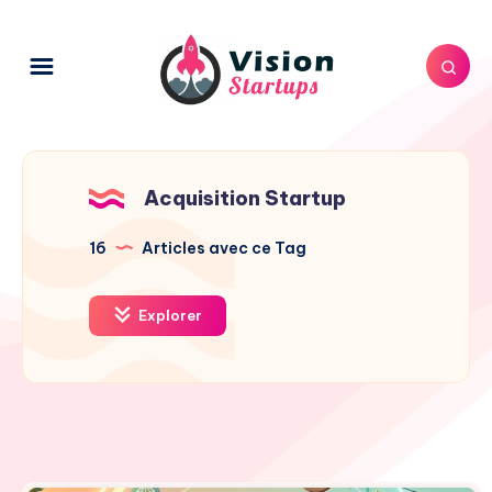
Acquisition Startup
16
Articles avec ce Tag
Explorer