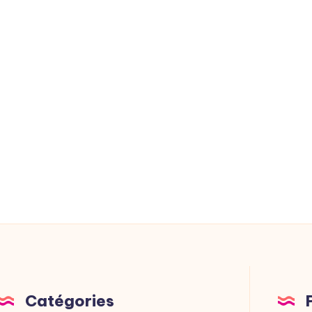
Catégories