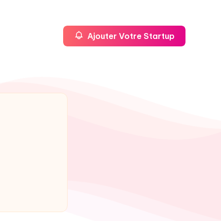
Ajouter Votre Startup