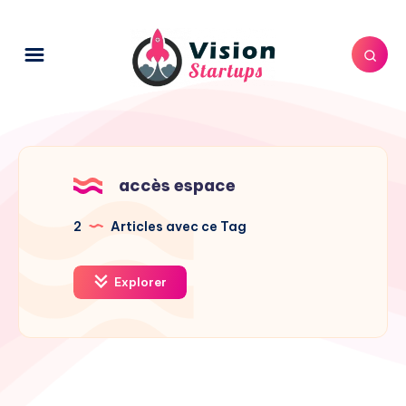
accès espace
2
Articles avec ce Tag
Explorer